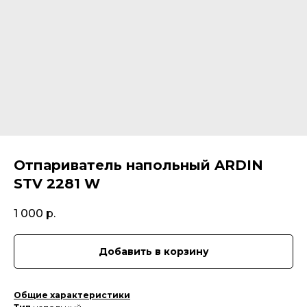
Отпариватель напольный ARDIN
STV 2281 W
1 000
р.
Добавить в корзину
Общие характеристики