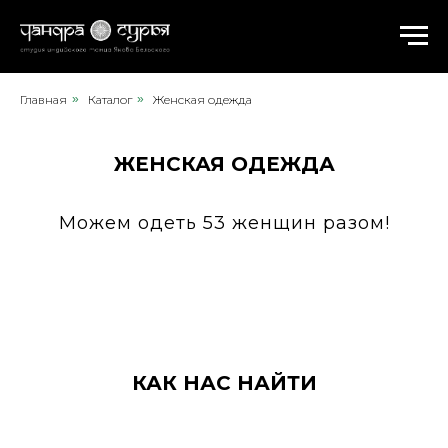
Главная
»
Каталог
»
Женская одежда
ЖЕНСКАЯ ОДЕЖДА
Можем одеть 53 женщин разом!
КАК НАС НАЙТИ