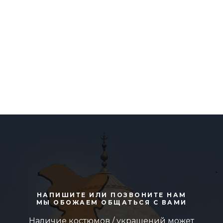
НАПИШИТЕ ИЛИ ПОЗВОНИТЕ НАМ
МЫ ОБОЖАЕМ ОБЩАТЬСЯ С ВАМИ
Наличие костюмов / украшений может