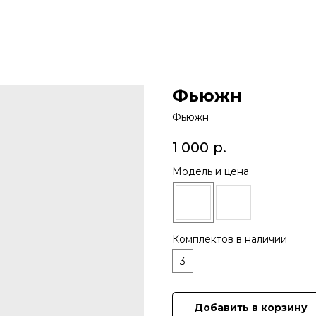
Фьюжн
Фьюжн
1 000
р.
Модель и цена
Комплектов в наличии
3
Добавить в корзину